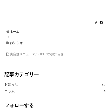
HS
ホーム
お知らせ
実店舗リニューアルOPENのお知らせ
記事カテゴリー
お知らせ
23
コラム
4
フォローする