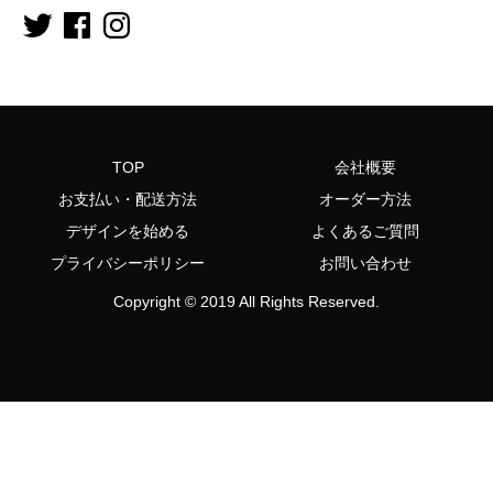
Twitter
Facebook
Instagram
TOP
会社概要
お支払い・配送方法
オーダー方法
デザインを始める
よくあるご質問
プライバシーポリシー
お問い合わせ
Copyright © 2019 All Rights Reserved.