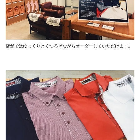
店舗ではゆっくりとくつろぎながらオーダーしていただけます。