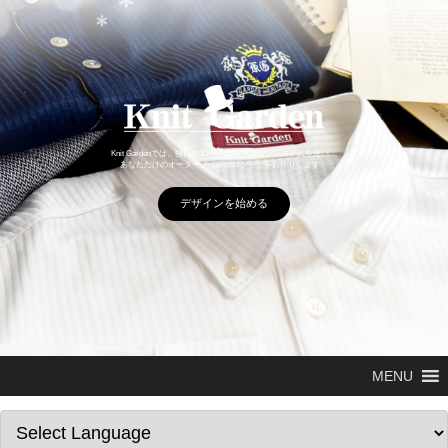
デザインを始める
MENU