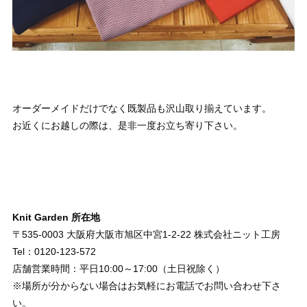
オーダーメイドだけでなく既製品も沢山取り揃えています。
お近くにお越しの際は、是非一度お立ち寄り下さい。
Knit Garden 所在地
〒535-0003 大阪府大阪市旭区中宮1-2-22 株式会社ニット工房
Tel：0120-123-572
店舗営業時間：平日10:00～17:00（土日祝除く）
※場所が分からない場合はお気軽にお電話でお問い合わせ下さ
い。